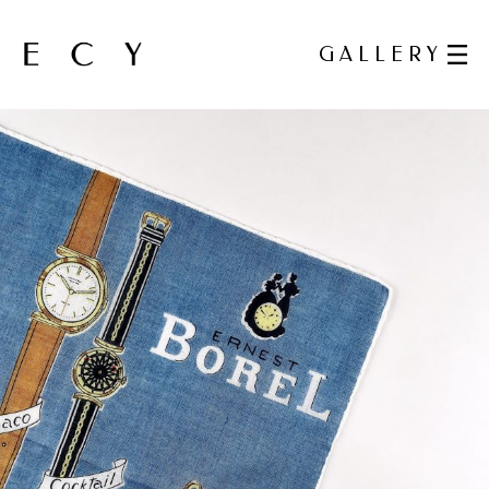
GALLERY