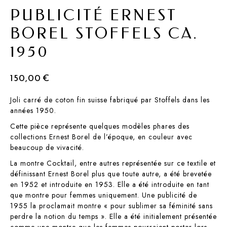
PUBLICITÉ ERNEST
BOREL STOFFELS CA.
1950
150,00
€
Joli carré de coton fin suisse fabriqué par Stoffels dans les
années 1950.
Cette pièce représente quelques modèles phares des
collections Ernest Borel de l’époque, en couleur avec
beaucoup de vivacité.
La montre Cocktail, entre autres représentée sur ce textile et
définissant Ernest Borel plus que toute autre, a été brevetée
en 1952 et introduite en 1953. Elle a été introduite en tant
que montre pour femmes uniquement. Une publicité de
1955 la proclamait montre « pour sublimer sa féminité sans
perdre la notion du temps ». Elle a été initialement présentée