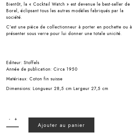
Bientôt, la « Cocktail Watch » est devenue le best-seller de
Borel, éclipsant tous les autres modèles fabriqués par la
société.
C’est une pièce de collectionneur à porter en pochette ou à
présenter sous verre pour lui donner une totale unicité.
Editeur:
Stoffels
Année de publication: Circa 1950
Matériaux: Coton fin suisse
Dimensions: Longueur 28,5 cm Largeur 27,5 cm
Ajouter au panier