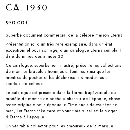
CA. 1930
250,00
€
Superbe document commercial de la célèbre maison Eterna.
Présentation ici d’un très rare exemplaire, dans un état
exceptionnel pour son âge, d’un catalogue Eterna semblant
daté du milieu des années 30.
Ce catalogue, superbement illustré, présente les collections
de montres bracelets hommes et femmes ainsi que les
montres de poches et les déclinaisons « modernes et
sports » de celles-ci.
Le catalogue est présenté dans la forme trapézoïdale du
modèle de montre de poche « phare » de l’époque, chose
assez originale pour époque. « Time and tide wait for no
man, Let Eterna take care of your time », tel est le slogan
d’Eterna à l’époque.
Un véritable collector pour les amoureux de la marque.