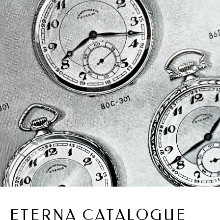
ETERNA CATALOGUE