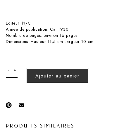
Editeur:
N/C
Année de publication: Ca. 1930
Nombre de pages: environ 16 pages
Dimensions: Hauteur 11,5 cm Largeur 10 cm
Ajouter au panier
PRODUITS SIMILAIRES