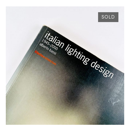
SOLD
LIVRE ITALIAN LIGHTING DESIGN 1945-2000