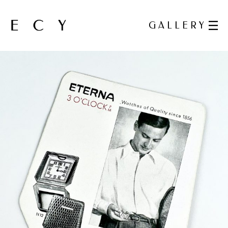
GALLERY