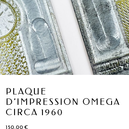
PLAQUE
D’IMPRESSION OMEGA
CIRCA 1960
150,00
€