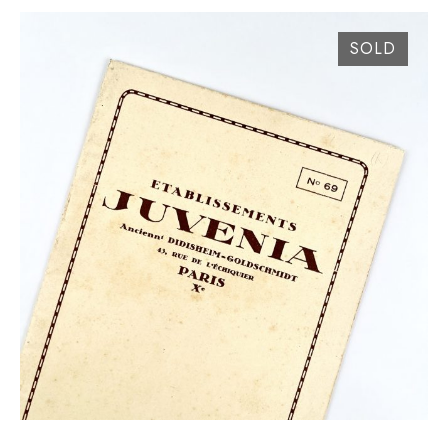
SOLD
CATALOGUE ETABLISSEMENTS JUVENIA CIRCA
1930