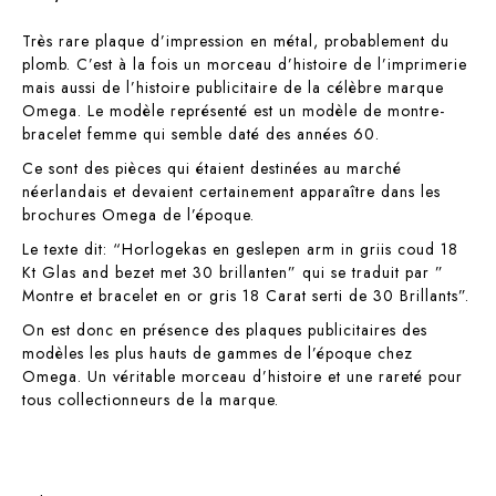
Très rare plaque d’impression en métal, probablement du
plomb. C’est à la fois un morceau d’histoire de l’imprimerie
mais aussi de l’histoire publicitaire de la célèbre marque
Omega. Le modèle représenté est un modèle de montre-
bracelet femme qui semble daté des années 60.
Ce sont des pièces qui étaient destinées au marché
néerlandais et devaient certainement apparaître dans les
brochures Omega de l’époque.
Le texte dit: “Horlogekas en geslepen arm in griis coud 18
Kt Glas and bezet met 30 brillanten” qui se traduit par ”
Montre et bracelet en or gris 18 Carat serti de 30 Brillants”.
On est donc en présence des plaques publicitaires des
modèles les plus hauts de gammes de l’époque chez
Omega. Un véritable morceau d’histoire et une rareté pour
tous collectionneurs de la marque.