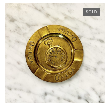
SOLD
RARE CENDRIER MONTRE OMEGA CA. 1930