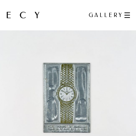
GALLERY