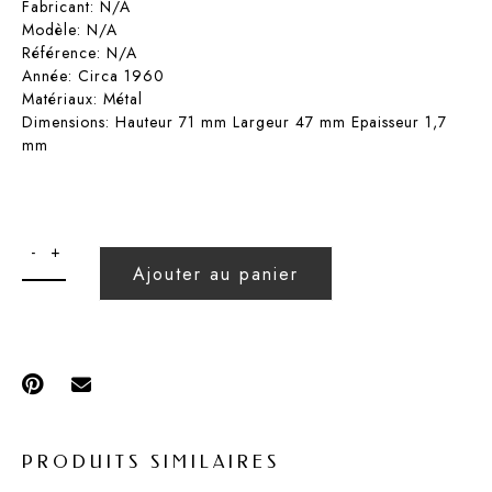
Fabricant: N/A
Modèle: N/A
Référence: N/A
Année: Circa 1960
Matériaux: Métal
Dimensions: Hauteur 71 mm Largeur 47 mm Epaisseur 1,7
mm
Ajouter au panier
PRODUITS SIMILAIRES