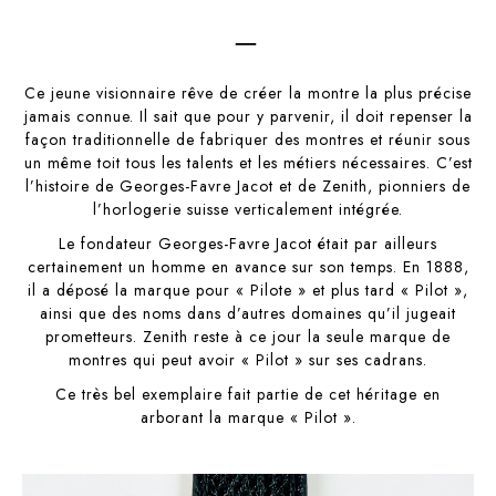
–
Ce jeune visionnaire rêve de créer la montre la plus précise
jamais connue. Il sait que pour y parvenir, il doit repenser la
façon traditionnelle de fabriquer des montres et réunir sous
un même toit tous les talents et les métiers nécessaires. C’est
l’histoire de Georges-Favre Jacot et de Zenith, pionniers de
l’horlogerie suisse verticalement intégrée.
Le fondateur Georges-Favre Jacot était par ailleurs
certainement un homme en avance sur son temps. En 1888,
il a déposé la marque pour « Pilote » et plus tard « Pilot »,
ainsi que des noms dans d’autres domaines qu’il jugeait
prometteurs. Zenith reste à ce jour la seule marque de
montres qui peut avoir « Pilot » sur ses cadrans.
Ce très bel exemplaire fait partie de cet héritage en
arborant la marque « Pilot ».