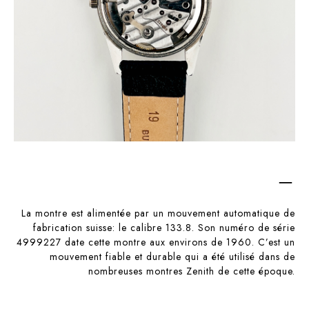
–
La montre est alimentée par un mouvement automatique de
fabrication suisse: le calibre 133.8. Son numéro de série
4999227 date cette montre aux environs de 1960. C’est un
mouvement fiable et durable qui a été utilisé dans de
nombreuses montres Zenith de cette époque.