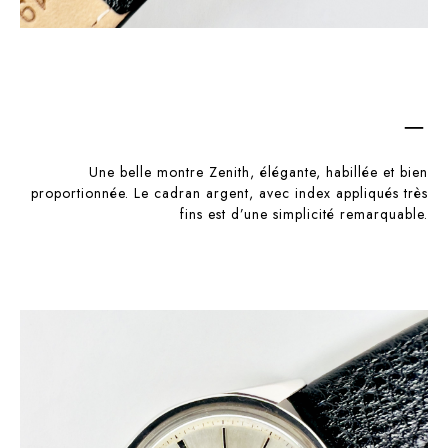
–
Une belle montre Zenith, élégante, habillée et bien
proportionnée. Le cadran argent, avec index appliqués très
fins est d’une simplicité remarquable.