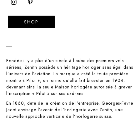
SHOP
–
Fondée il y a plus d’un siècle à l’aube des premiers vols
aériens, Zenith possède un héritage horloger sans égal dans
l’univers de l’aviation. La marque a créé la toute première
montre « Pilot », un terme qu’elle fait breveter en 1904,
devenant ainsi la seule Maison horlogère autorisée à graver
l’inscription « Pilot » sur ses cadrans.
En 1860, date de la création de l’entreprise, Georges-Favre
Jacot envisage l’avenir de l’horlogerie avec Zenith, une
nouvelle approche verticale de l’horlogerie suisse.