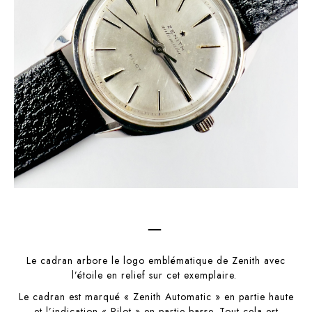
–
Le cadran arbore le logo emblématique de Zenith avec
l’étoile en relief sur cet exemplaire.
Le cadran est marqué « Zenith Automatic » en partie haute
et l’indication « Pilot » en partie basse. Tout cela est