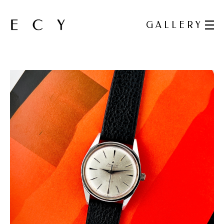
GALLERY