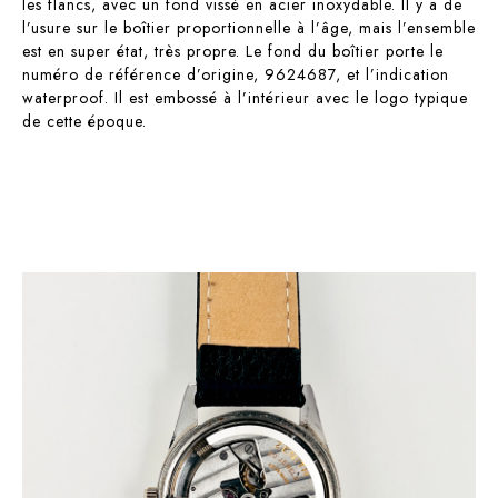
les flancs, avec un fond vissé en acier inoxydable. Il y a de
l’usure sur le boîtier proportionnelle à l’âge, mais l’ensemble
est en super état, très propre. Le fond du boîtier porte le
numéro de référence d’origine, 9624687, et l’indication
waterproof. Il est embossé à l’intérieur avec le logo typique
de cette époque.