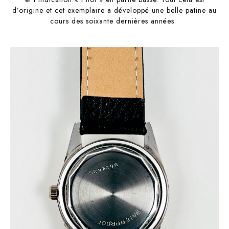
d’origine et cet exemplaire a développé une belle patine au
cours des soixante dernières années.