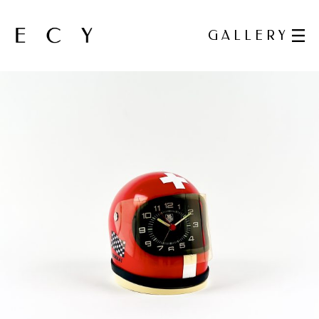
GALLERY