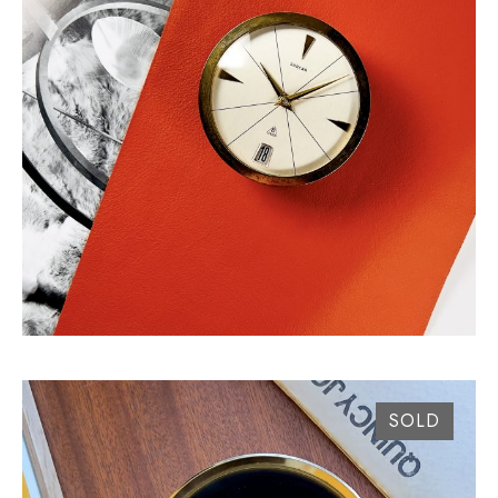
HORLOGE SARCAR GENÈVE CIRCA 1950
SOLD