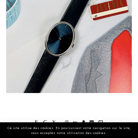
N.O.S. JUVENIA CADRAN BLEU CIRCA 1960
Ce site utilise des cookies. En poursuivant votre navigation sur le site,
vous acceptez notre utilisation des cookies.