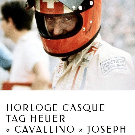
HORLOGE CASQUE
TAG HEUER
« CAVALLINO » JOSEPH