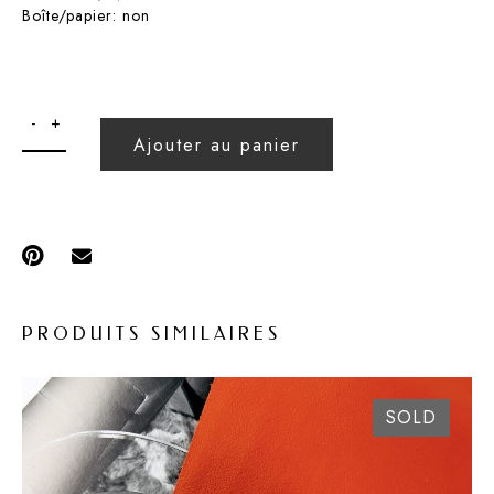
Boîte/papier: non
Ajouter au panier
PRODUITS SIMILAIRES
SOLD